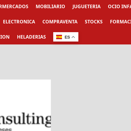
RMERCADOS
MOBILIARIO
JUGUETERIA
OCIO INF
ELECTRONICA
COMPRAVENTA
STOCKS
FORMAC
CION
HELADERIAS
ES