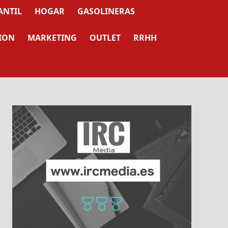
ANTIL
HOGAR
GASOLINERAS
ION
MARKETING
OUTLET
RRHH