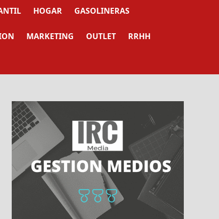
ANTIL
HOGAR
GASOLINERAS
ION
MARKETING
OUTLET
RRHH