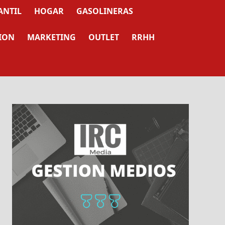
ANTIL
HOGAR
GASOLINERAS
ION
MARKETING
OUTLET
RRHH