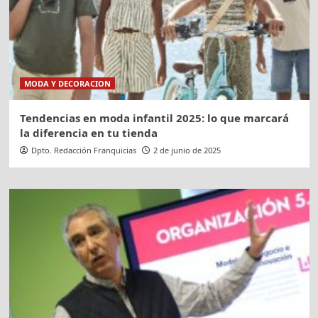
MODA Y DECORACION
Tendencias en moda infantil 2025: lo que marcará
la diferencia en tu tienda
Dpto. Redacción Franquicias
2 de junio de 2025