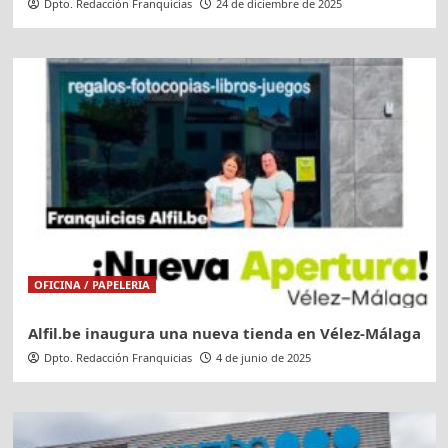
Dpto. Redacción Franquicias
24 de diciembre de 2025
OFICINA / PAPELERIA
Alfil.be inaugura una nueva tienda en Vélez-Málaga
Dpto. Redacción Franquicias
4 de junio de 2025