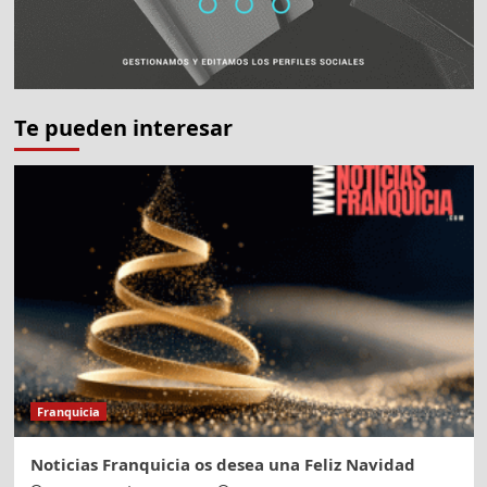
Te pueden interesar
Franquicia
Noticias Franquicia os desea una Feliz Navidad