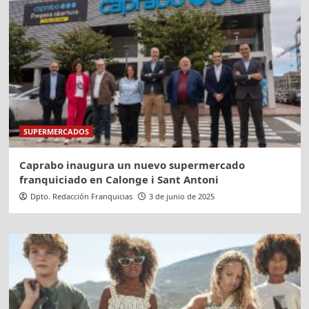
SUPERMERCADOS
Caprabo inaugura un nuevo supermercado
franquiciado en Calonge i Sant Antoni
Dpto. Redacción Franquicias
3 de junio de 2025