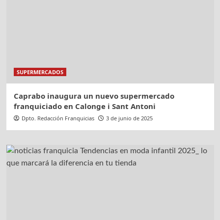
SUPERMERCADOS
Caprabo inaugura un nuevo supermercado
franquiciado en Calonge i Sant Antoni
Dpto. Redacción Franquicias
3 de junio de 2025