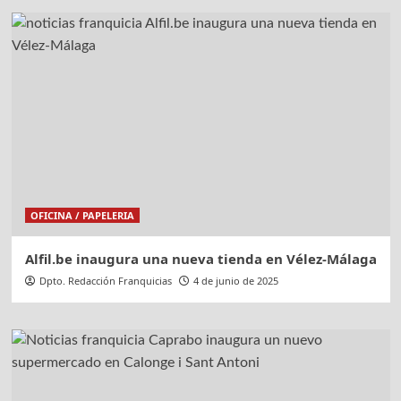
OFICINA / PAPELERIA
Alfil.be inaugura una nueva tienda en Vélez-Málaga
Dpto. Redacción Franquicias
4 de junio de 2025