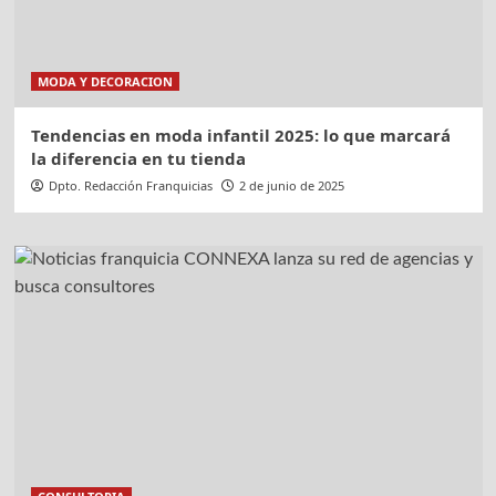
MODA Y DECORACION
Tendencias en moda infantil 2025: lo que marcará
la diferencia en tu tienda
Dpto. Redacción Franquicias
2 de junio de 2025