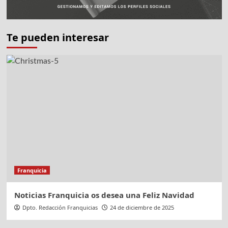
Te pueden interesar
Franquicia
Noticias Franquicia os desea una Feliz Navidad
Dpto. Redacción Franquicias
24 de diciembre de 2025