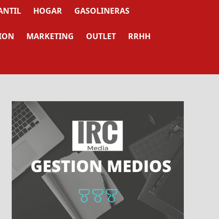
ANTIL
HOGAR
GASOLINERAS
ION
MARKETING
OUTLET
RRHH