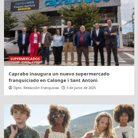
SUPERMERCADOS
Caprabo inaugura un nuevo supermercado
franquiciado en Calonge i Sant Antoni
Dpto. Redacción Franquicias
3 de junio de 2025