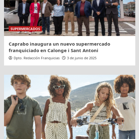
SUPERMERCADOS
Caprabo inaugura un nuevo supermercado
franquiciado en Calonge i Sant Antoni
Dpto. Redacción Franquicias
3 de junio de 2025