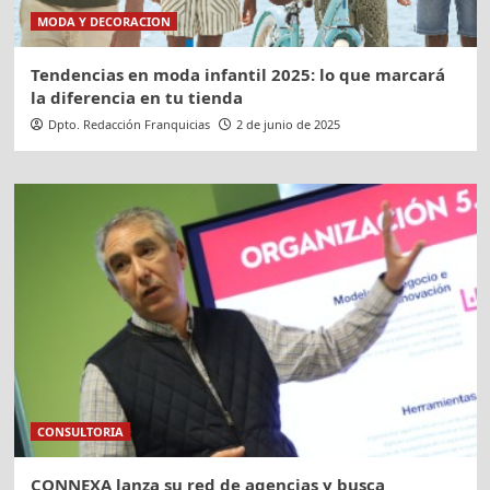
MODA Y DECORACION
Tendencias en moda infantil 2025: lo que marcará
la diferencia en tu tienda
Dpto. Redacción Franquicias
2 de junio de 2025
CONSULTORIA
CONNEXA lanza su red de agencias y busca