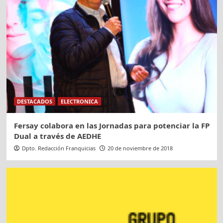
DESTACADOS
ELECTRONICA
Fersay colabora en las Jornadas para potenciar la FP
Dual a través de AEDHE
Dpto. Redacción Franquicias
20 de noviembre de 2018