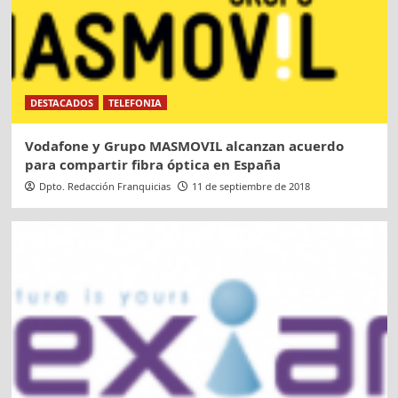
DESTACADOS
TELEFONIA
Vodafone y Grupo MASMOVIL alcanzan acuerdo
para compartir fibra óptica en España
Dpto. Redacción Franquicias
11 de septiembre de 2018